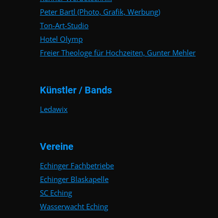
Peter Bartl (Photo, Grafik, Werbung)
Ton-Art-Studio
Hotel Olymp
Freier Theologe für Hochzeiten, Gunter Mehler
Künstler / Bands
Ledawix
Vereine
Echinger Fachbetriebe
Echinger Blaskapelle
SC Eching
Wasserwacht Eching