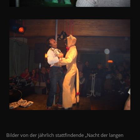
Bilder von der jährlich stattfindende „Nacht der langen