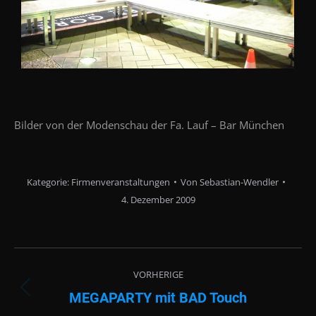
Bilder von der Modenschau der Fa. Lauf – Bar München
Kategorie:
Firmenveranstaltungen
Von
Sebastian-Wendler
4. Dezember 2009
Albenavigation
VORHERIGE
MEGAPARTY mit BAD Touch
Vorheriges