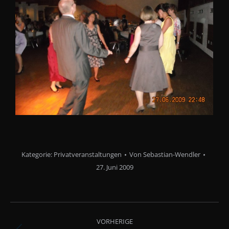
Kategorie:
Privatveranstaltungen
Von
Sebastian-Wendler
27. Juni 2009
Albenavigation
VORHERIGE