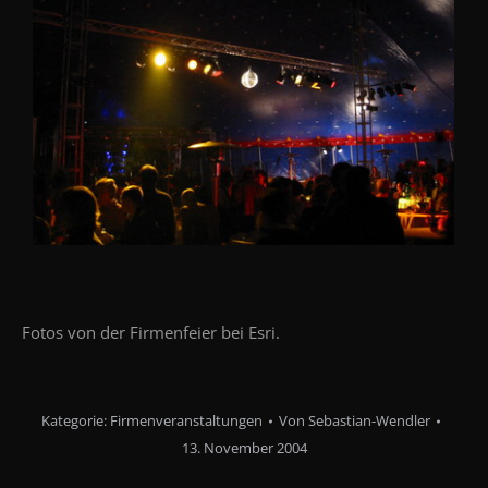
Fotos von der Firmenfeier bei Esri.
Kategorie:
Firmenveranstaltungen
Von
Sebastian-Wendler
13. November 2004