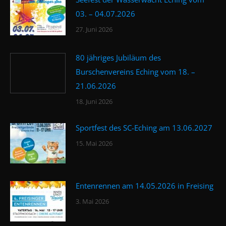
03. – 04.07.2026
27. Juni 2026
80 jähriges Jubiläum des
Burschenvereins Eching vom 18. –
21.06.2026
18. Juni 2026
Sportfest des SC-Eching am 13.06.2027
15. Mai 2026
Entenrennen am 14.05.2026 in Freising
3. Mai 2026