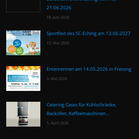
21.06.2026
18. Juni 2026
Sportfest des SC-Eching am 13.06.2027
15. Mai 2026
Entenrennen am 14.05.2026 in Freising
3. Mai 2026
Catering Cases für Kühlschränke,
Backöfen, Kaffeemaschinen…
5. April 2026