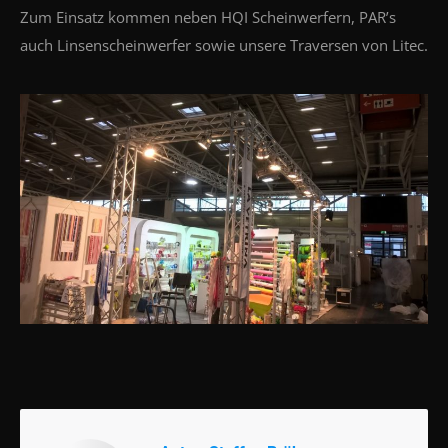
Zum Einsatz kommen neben HQI Scheinwerfern, PAR’s
auch Linsenscheinwerfer sowie unsere Traversen von Litec.