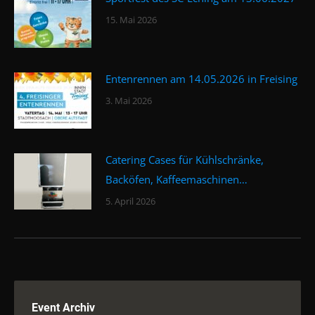
15. Mai 2026
Entenrennen am 14.05.2026 in Freising
3. Mai 2026
Catering Cases für Kühlschränke,
Backöfen, Kaffeemaschinen…
5. April 2026
Event Archiv