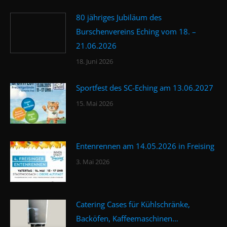
80 jähriges Jubiläum des
Burschenvereins Eching vom 18. –
21.06.2026
18. Juni 2026
Sportfest des SC-Eching am 13.06.2027
15. Mai 2026
Entenrennen am 14.05.2026 in Freising
3. Mai 2026
Catering Cases für Kühlschränke,
Backöfen, Kaffeemaschinen…