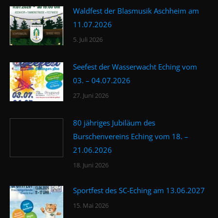
Waldfest der Blasmusik Aschheim am
11.07.2026
5. Juli 2026
Seefest der Wasserwacht Eching vom
03. – 04.07.2026
27. Juni 2026
80 jähriges Jubiläum des
Burschenvereins Eching vom 18. –
21.06.2026
18. Juni 2026
Sportfest des SC-Eching am 13.06.2027
15. Mai 2026