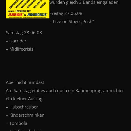
wurden gleich 3 Bands eingaladen!
Freitag 27.06.08
– Live on Stage „Push“
Samstag 28.06.08
– Isarrider
– Midlifecrisis
Aber nicht nur das!
Am Samstag gibt es auch noch ein Rahmenprogramm, hier
ein kleiner Auszug!
– Hubschrauber
– Kinderschminken
– Tombola