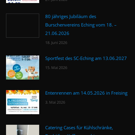
80 jähriges Jubiläum des
Burschenvereins Eching vom 18. –
21.06.2026
18. Juni 2026
Sportfest des SC-Eching am 13.06.2027
15. Mai 2026
Entenrennen am 14.05.2026 in Freising
3. Mai 2026
Catering Cases für Kühlschränke,