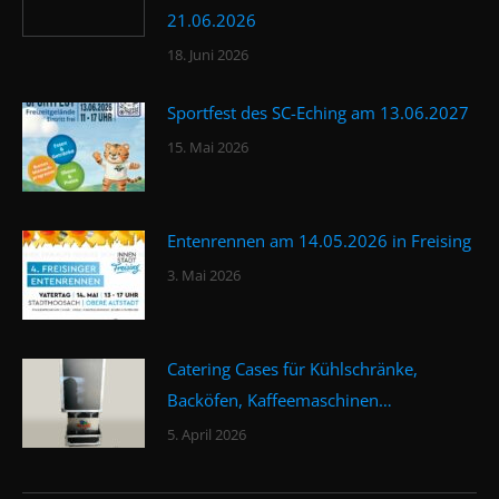
21.06.2026
18. Juni 2026
Sportfest des SC-Eching am 13.06.2027
15. Mai 2026
Entenrennen am 14.05.2026 in Freising
3. Mai 2026
Catering Cases für Kühlschränke,
Backöfen, Kaffeemaschinen…
5. April 2026