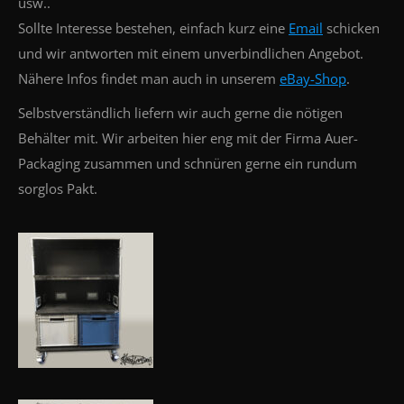
usw..
Sollte Interesse bestehen, einfach kurz eine
Email
schicken
und wir antworten mit einem unverbindlichen Angebot.
Nähere Infos findet man auch in unserem
eBay-Shop
.
Selbstverständlich liefern wir auch gerne die nötigen
Behälter mit. Wir arbeiten hier eng mit der Firma Auer-
Packaging zusammen und schnüren gerne ein rundum
sorglos Pakt.