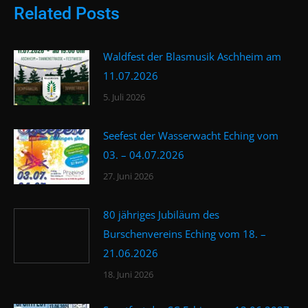
Related Posts
Waldfest der Blasmusik Aschheim am
11.07.2026
5. Juli 2026
Seefest der Wasserwacht Eching vom
03. – 04.07.2026
27. Juni 2026
80 jähriges Jubiläum des
Burschenvereins Eching vom 18. –
21.06.2026
18. Juni 2026