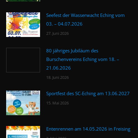
Seefest der Wasserwacht Eching vom
03. – 04.07.2026
27. Juni 2026
80 jähriges Jubiläum des
Burschenvereins Eching vom 18. –
21.06.2026
18. Juni 2026
Sportfest des SC-Eching am 13.06.2027
15. Mai 2026
Entenrennen am 14.05.2026 in Freising