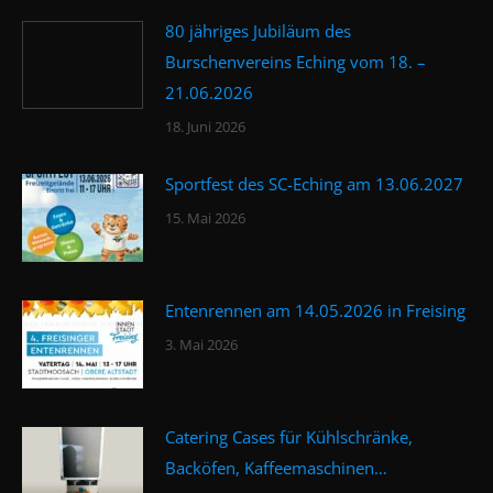
80 jähriges Jubiläum des
Burschenvereins Eching vom 18. –
21.06.2026
18. Juni 2026
Sportfest des SC-Eching am 13.06.2027
15. Mai 2026
Entenrennen am 14.05.2026 in Freising
3. Mai 2026
Catering Cases für Kühlschränke,
Backöfen, Kaffeemaschinen…