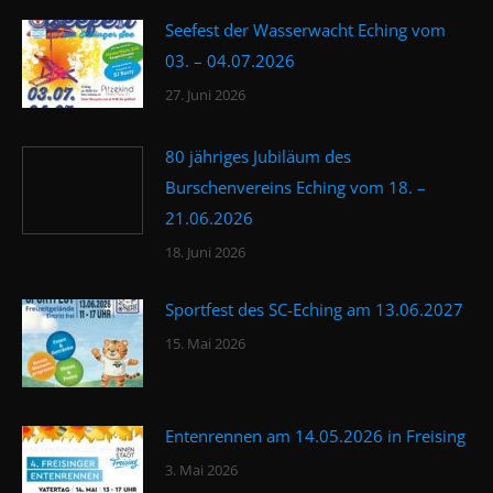
Seefest der Wasserwacht Eching vom
03. – 04.07.2026
27. Juni 2026
80 jähriges Jubiläum des
Burschenvereins Eching vom 18. –
21.06.2026
18. Juni 2026
Sportfest des SC-Eching am 13.06.2027
15. Mai 2026
Entenrennen am 14.05.2026 in Freising
3. Mai 2026