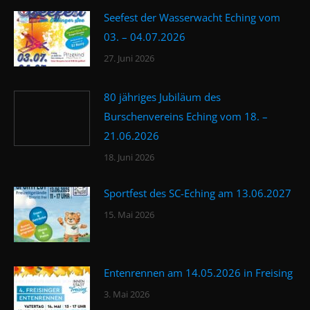
Seefest der Wasserwacht Eching vom
03. – 04.07.2026
27. Juni 2026
80 jähriges Jubiläum des
Burschenvereins Eching vom 18. –
21.06.2026
18. Juni 2026
Sportfest des SC-Eching am 13.06.2027
15. Mai 2026
Entenrennen am 14.05.2026 in Freising
3. Mai 2026