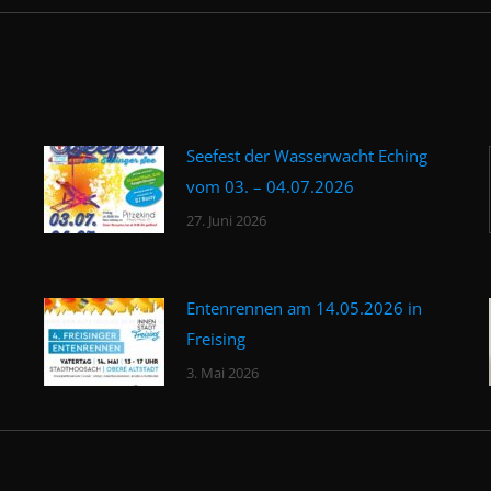
Seefest der Wasserwacht Eching
vom 03. – 04.07.2026
27. Juni 2026
Entenrennen am 14.05.2026 in
Freising
3. Mai 2026