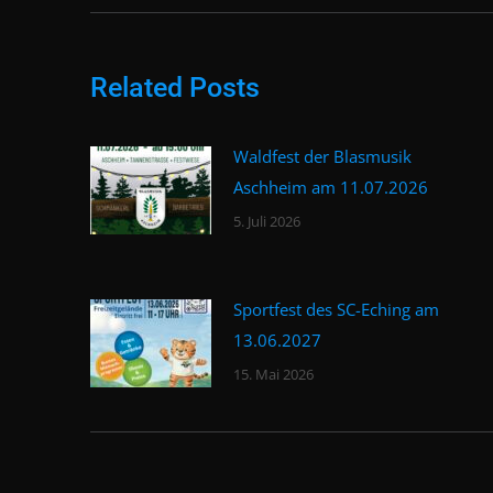
Related Posts
Waldfest der Blasmusik
Aschheim am 11.07.2026
5. Juli 2026
Sportfest des SC-Eching am
13.06.2027
15. Mai 2026